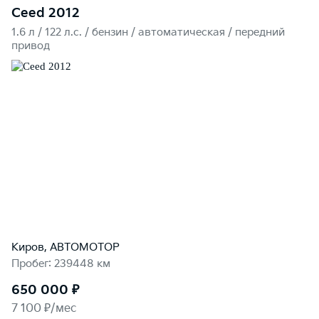
Ceed 2012
1.6 л / 122 л.c. / бензин / автоматическая / передний
привод
Киров, АВТОМОТОР
Пробег: 239448 км
650 000 ₽
7 100 ₽/мес