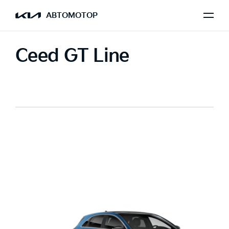
АВТОМОТОР
Ceed GT Line