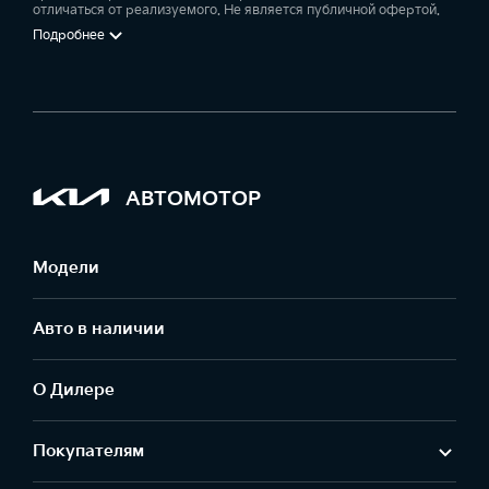
отличаться от реализуемого. Не является публичной офертой.
Подробнее
АВТОМОТОР
Модели
Авто в наличии
О Дилере
Покупателям