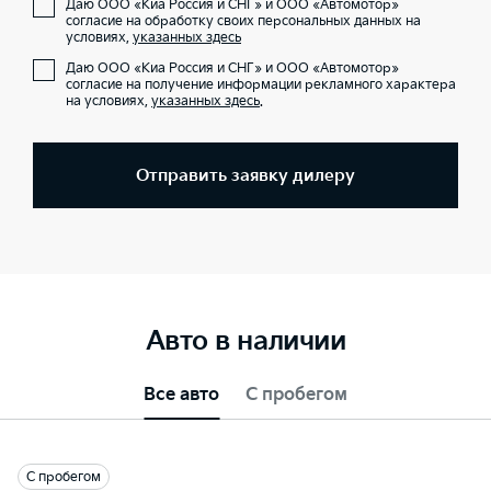
Даю ООО «Киа Россия и СНГ» и ООО «Автомотор»
согласие на обработку своих персональных данных на
условиях,
указанных здесь
Даю ООО «Киа Россия и СНГ» и ООО «Автомотор»
согласие на получение информации рекламного характера
на условиях,
указанных здесь
.
Отправить заявку дилеру
Авто в наличии
Все авто
С пробегом
С пробегом