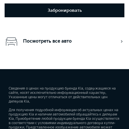
Забронировать
Посмотреть все авто
Сведения о ценах на продукцию бренда Kia, содержащиеся на
сайте, носят исключительно информационный характер.
Указанные цены могут отличаться от действительных цен
дилеров Kia.
Для получения подробной информации об актуальных ценах на
продукцию Kia и наличии автомобилей обращайтесь к дилерам
Kia. Приобретение любой продукции бренда Kia осуществляется
в соответствии с условиями индивидуального договора купли-
продажи. Представленное изображение автомобиля может