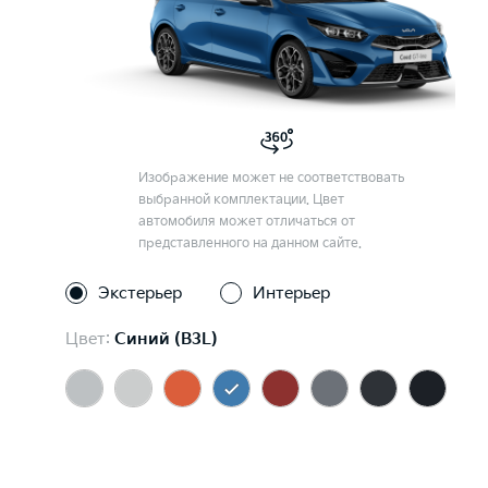
Изображение может не соответствовать
выбранной комплектации. Цвет
автомобиля может отличаться от
представленного на данном сайте.
Экстерьер
Интерьер
Цвет:
Синий (B3L)