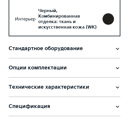
Черный,
Комбинированная
Интерьер
отделка: ткань и
искусственная кожа (WK)
Стандартное оборудование
Опции комплектации
Технические характеристики
Спецификация