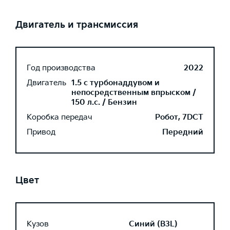
Двигатель и трансмиссия
Год производства
2022
Двигатель
1.5 с турбонаддувом и
непосредственным впрыском /
150 л.с. / Бензин
Коробка передач
Робот, 7DCT
Привод
Передний
Цвет
Кузов
Синий (B3L)