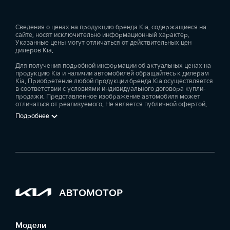
Сведения о ценах на продукцию бренда Kia, содержащиеся на
сайте, носят исключительно информационный характер.
Указанные цены могут отличаться от действительных цен
дилеров Kia.
Для получения подробной информации об актуальных ценах на
продукцию Kia и наличии автомобилей обращайтесь к дилерам
Kia. Приобретение любой продукции бренда Kia осуществляется
в соответствии с условиями индивидуального договора купли-
продажи. Представленное изображение автомобиля может
отличаться от реализуемого. Не является публичной офертой.
Подробнее
АВТОМОТОР
Модели