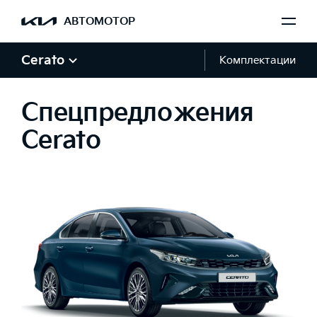
АВТОМОТОР
Cerato
Комплектации
Спецпредложения
Cerato