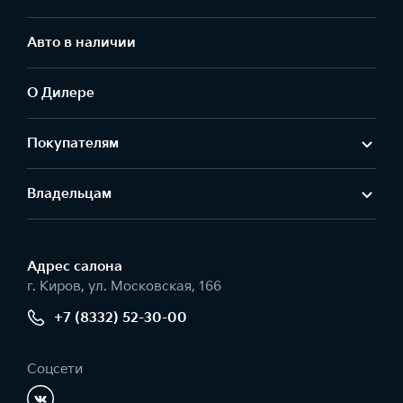
Авто в наличии
О Дилере
Покупателям
Владельцам
Адрес салонa
г. Киров, ул. Московская, 166
+7 (8332) 52-30-00
Соцсети