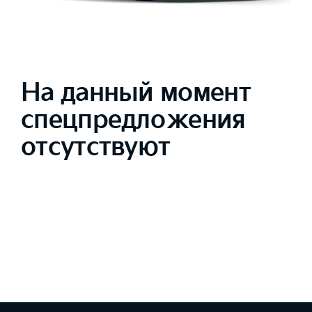
На данный момент
спецпредложения
отсутствуют