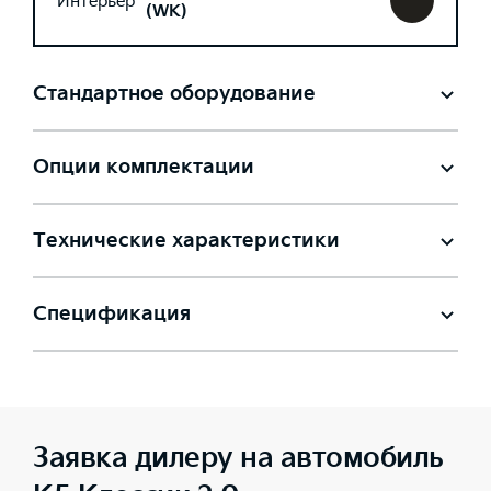
Интерьер
(WK)
Стандартное оборудование
Опции комплектации
Технические характеристики
Спецификация
Заявка дилеру на автомобиль