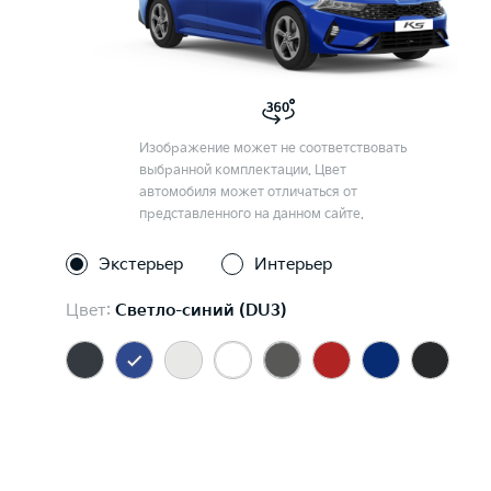
Изображение может не соответствовать
выбранной комплектации. Цвет
автомобиля может отличаться от
представленного на данном сайте.
Экстерьер
Интерьер
Цвет:
Светло-синий (DU3)