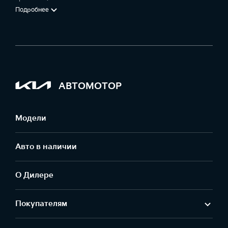
Подробнее
АВТОМОТОР
Модели
Авто в наличии
О Дилере
Покупателям