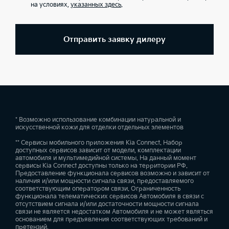
на условиях,
указанных здесь
.
Отправить заявку дилеру
* Возможно использование комбинации натуральной и
искусственной кожи для отделки отдельных элементов
** Сервисы мобильного приложения Kia Connect. Набор
доступных сервисов зависит от модели, комплектации
автомобиля и мультимедийной системы. На данный момент
сервисы Kia Connect доступны только на территории РФ.
Предоставление функционала сервисов возможно и зависит от
наличия и/или мощности сигнала связи, предоставляемого
соответствующим оператором связи. Ограниченность
функционала телематических сервисов Автомобиля в связи с
отсутствием сигнала и/или достаточности мощности сигнала
связи не является недостатком Автомобиля и не может являться
основанием для предъявления соответствующих требований и
претензий.