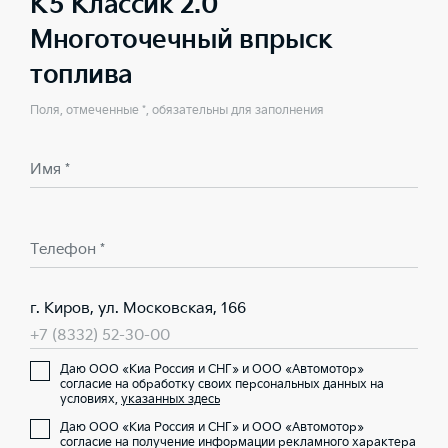
K5 Классик 2.0
Многоточечный впрыск
топлива
Поля, отмеченные *, обязательны для заполнения
Имя *
Телефон *
г. Киров, ул. Московская, 166
+7 (8332) 52-30-00
Даю ООО «Киа Россия и СНГ» и ООО «Автомотор»
согласие на обработку своих персональных данных на
условиях,
указанных здесь
Даю ООО «Киа Россия и СНГ» и ООО «Автомотор»
согласие на получение информации рекламного характера