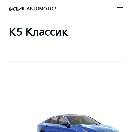
АВТОМОТОР
K5 Классик