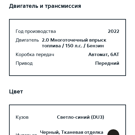
Двигатель и трансмиссия
Год производства
2022
Двигатель
2.0 Многоточечный впрыск
топлива / 150 л.с. / Бензин
Коробка передач
Автомат, 6AT
Привод
Передний
Цвет
Кузов
Светло-синий (DU3)
Черный, Тканевая отделка