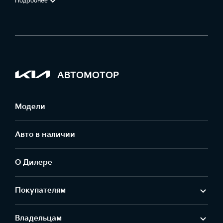
Подробнее
АВТОМОТОР
Модели
Авто в наличии
О Дилере
Покупателям
Владельцам