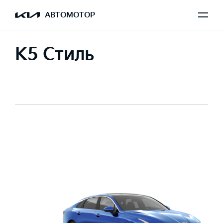
АВТОМОТОР
K5 Стиль