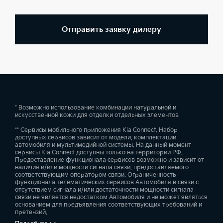
Отправить заявку дилеру
* Возможно использование комбинации натуральной и
искусственной кожи для отделки отдельных элементов
** Сервисы мобильного приложения Kia Connect. Набор
доступных сервисов зависит от модели, комплектации
автомобиля и мультимедийной системы. На данный момент
сервисы Kia Connect доступны только на территории РФ.
Предоставление функционала сервисов возможно и зависит от
наличия и/или мощности сигнала связи, предоставляемого
соответствующим оператором связи. Ограниченность
функционала телематических сервисов Автомобиля в связи с
отсутствием сигнала и/или достаточности мощности сигнала
связи не является недостатком Автомобиля и не может являться
основанием для предъявления соответствующих требований и
претензий.