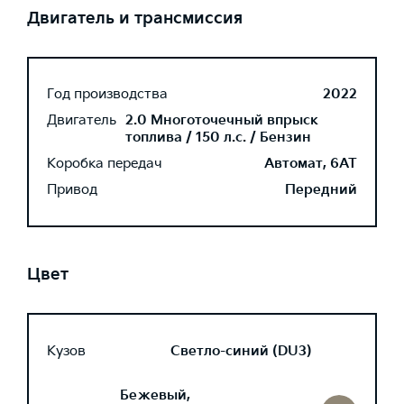
Двигатель и трансмиссия
Год производства
2022
Двигатель
2.0 Многоточечный впрыск
топлива / 150 л.с. / Бензин
Коробка передач
Автомат, 6AT
Привод
Передний
Цвет
Кузов
Светло-синий (DU3)
Бежевый,