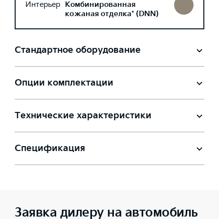
Интерьер
Комбинированная
кожаная отделка* (DNN)
Стандартное оборудование
Опции комплектации
Технические характеристики
Спецификация
Заявка дилеру на автомобиль