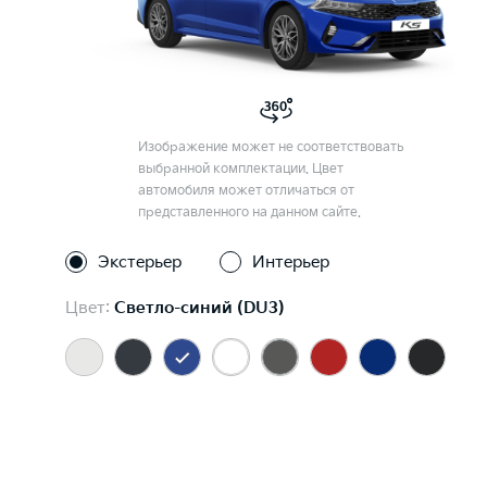
Изображение может не соответствовать
выбранной комплектации. Цвет
автомобиля может отличаться от
представленного на данном сайте.
Экстерьер
Интерьер
Цвет:
Светло-синий (DU3)