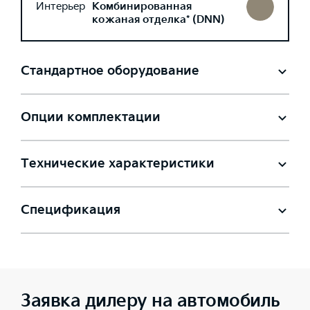
Интерьер
Комбинированная
кожаная отделка* (DNN)
Стандартное оборудование
Опции комплектации
Технические характеристики
Спецификация
Заявка дилеру на автомобиль