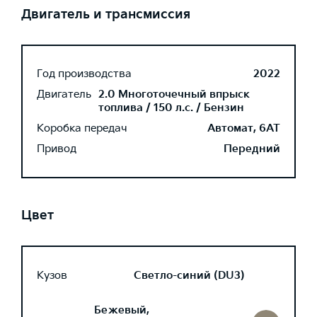
Двигатель и трансмиссия
Год производства
2022
Двигатель
2.0 Многоточечный впрыск
топлива / 150 л.с. / Бензин
Коробка передач
Автомат, 6AT
Привод
Передний
Цвет
Кузов
Светло-синий (DU3)
Бежевый,