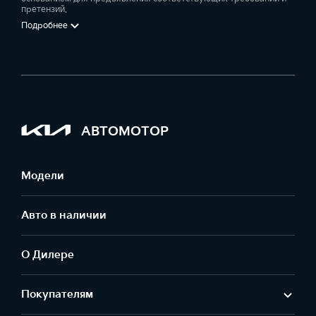
претензий.
Подробнее
АВТОМОТОР
Модели
Авто в наличии
О Дилере
Покупателям