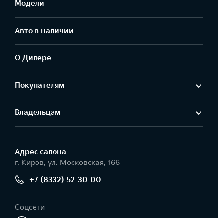
Модели
Авто в наличии
О Дилере
Покупателям
Владельцам
Адрес салонa
г. Киров, ул. Московская, 166
+7 (8332) 52-30-00
Соцсети