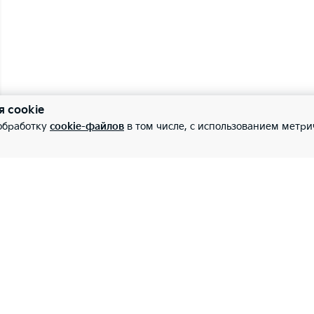
я cookie
 обработку
cookie-файлов
в том числе, с использованием метри