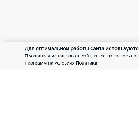
Для оптимальной работы сайта используютс
Продолжая использовать сайт, вы соглашаетесь на
программ на условиях
Политики