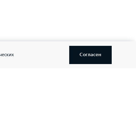
Согласен
ческих