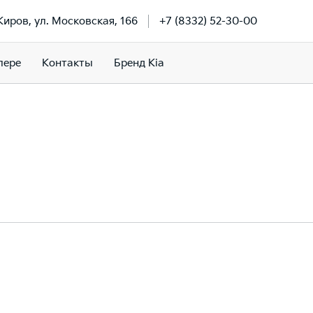
 Киров, ул. Московская, 166
+7 (8332) 52-30-00
лере
Контакты
Бренд Kia