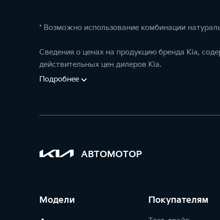
* Возможно использование комбинации натураль
Сведения о ценах на продукцию бренда Kia, сод
действительных цен дилеров Kia.
Подробнее
АВТОМОТОР
Модели
Покупателям