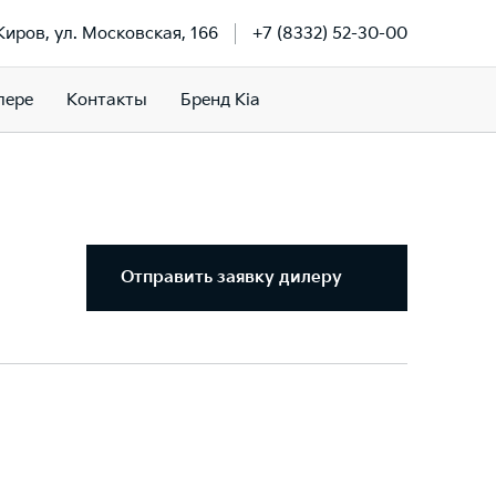
 Киров, ул. Московская, 166
+7 (8332) 52-30-00
лере
Контакты
Бренд Kia
Отправить заявку дилеру