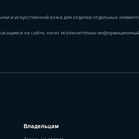
ной и искусственной кожи для отделки отдельных элемент
ержащиеся на сайте, носят исключительно информационный
Владельцам