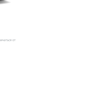
ичаться от