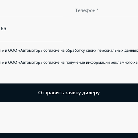
Телефон *
166
» и ООО «Автомотор» согласие на обработку своих персональных данных
Г» и ООО «Автомотор» согласие на получение информации рекламного ха
Отправить заявку дилеру