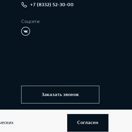
+7 (8332) 52-30-00
Соцсети
Заказать звонок
Согласен
ческих