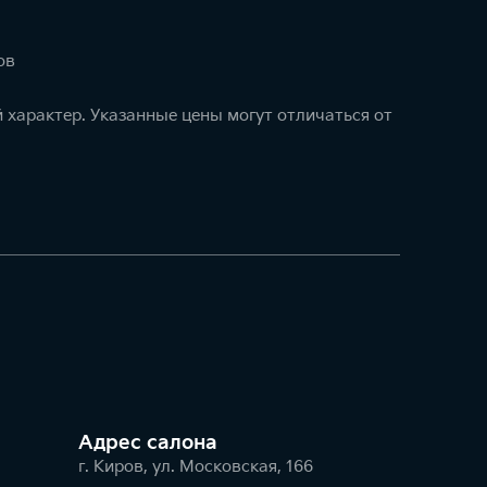
ов
 характер. Указанные цены могут отличаться от
Адрес салонa
г. Киров, ул. Московская, 166