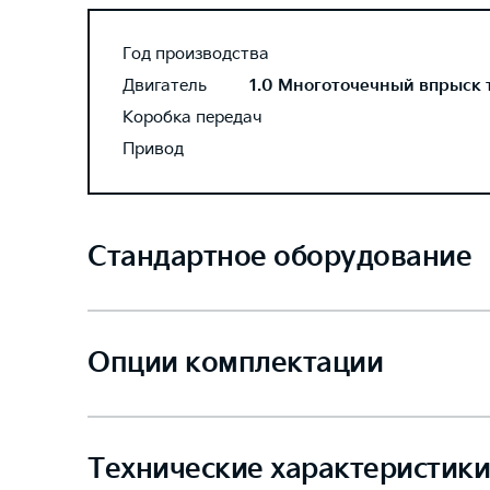
Год производства
Двигатель
1.0 Многоточечный впрыск то
Коробка передач
Привод
Стандартное оборудование
Опции комплектации
Технические характеристики