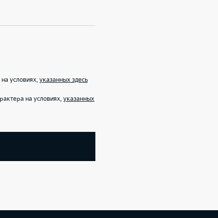
 на условиях,
указанных здесь
рактера на условиях,
указанных