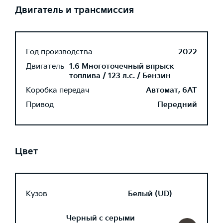
Двигатель и трансмиссия
Год производства
2022
Двигатель
1.6 Многоточечный впрыск
топлива / 123 л.с. / Бензин
Коробка передач
Автомат, 6AT
Привод
Передний
Цвет
Кузов
Белый (UD)
Черный с серыми