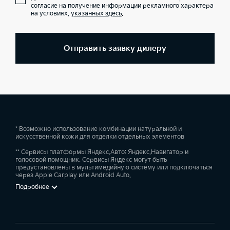
согласие на получение информации рекламного характера
на условиях,
указанных здесь
.
Отправить заявку дилеру
* Возможно использование комбинации натуральной и
искусственной кожи для отделки отдельных элементов
** Сервисы платформы Яндекс.Авто: Яндекс.Навигатор и
голосовой помощник. Сервисы Яндекс могут быть
предустановлены в мультимедийную систему или подключаться
через Apple Carplay или Android Auto.
Подробнее