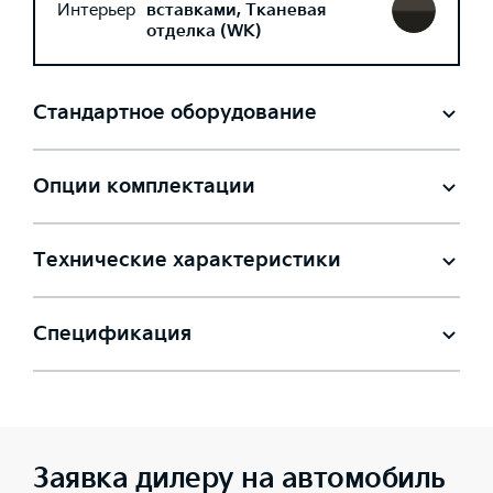
Интерьер
вставками, Тканевая
отделка (WK)
Стандартное оборудование
Опции комплектации
Технические характеристики
Спецификация
Заявка дилеру на автомобиль