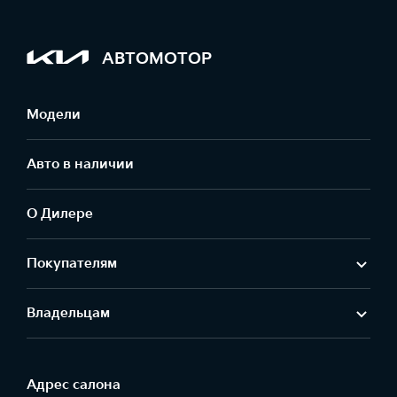
АВТОМОТОР
Модели
Авто в наличии
О Дилере
Покупателям
Владельцам
Адрес салонa