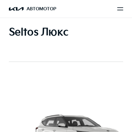
АВТОМОТОР
Seltos Люкс