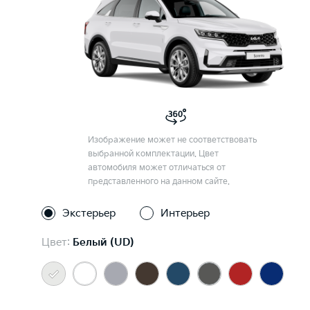
Изображение может не соответствовать
выбранной комплектации. Цвет
автомобиля может отличаться от
представленного на данном сайте.
Экстерьер
Интерьер
Цвет:
Белый (UD)