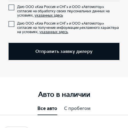
Даю ООО «Киа Россия и СНГ» и ООО «Автомотор»
согласие на обработку своих персональных данных на
условиях,
указанных здесь
Даю ООО «Киа Россия и СНГ» и ООО «Автомотор»
согласие на получение информации рекламного характера
на условиях,
указанных здесь
.
Отправить заявку дилеру
Авто в наличии
Все авто
С пробегом