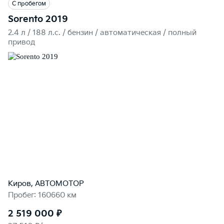
С пробегом
Sorento 2019
2.4 л / 188 л.c. / бензин / автоматическая / полный
привод
Киров, АВТОМОТОР
Пробег: 160660 км
2 519 000 ₽