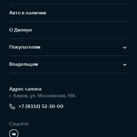
Авто в наличии
О Дилере
Покупателям
Владельцам
Адрес салонa
г. Киров, ул. Московская, 166
+7 (8332) 52-30-00
Соцсети