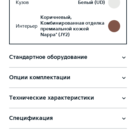
Кузов
Белый (UD)
Коричневый,
Комбинированная отделка
Интерьер
премиальной кожей
Nappa* (JY2)
Стандартное оборудование
Опции комплектации
Технические характеристики
Спецификация