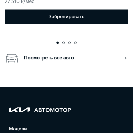
27 510 ₽/мес
Забронировать
Посмотреть все авто
АВТОМОТОР
Модели