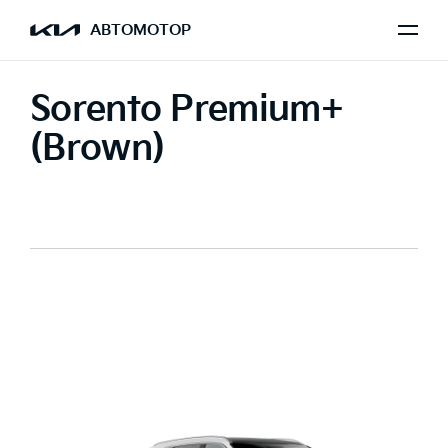
АВТОМОТОР
Sorento Premium+
(Brown)