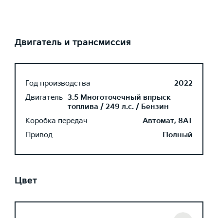
Двигатель и трансмиссия
Год производства
2022
Двигатель
3.5 Многоточечный впрыск
топлива / 249 л.с. / Бензин
Коробка передач
Автомат, 8AT
Привод
Полный
Цвет