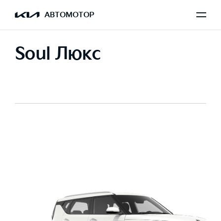
АВТОМОТОР
Soul Люкс