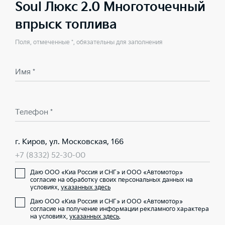
Soul Люкс 2.0 Многоточечный
впрыск топлива
Поля, отмеченные *, обязательны для заполнения
Имя *
Телефон *
г. Киров, ул. Московская, 166
+7 (8332) 52-30-00
Даю ООО «Киа Россия и СНГ» и ООО «Автомотор»
согласие на обработку своих персональных данных на
условиях,
указанных здесь
Даю ООО «Киа Россия и СНГ» и ООО «Автомотор»
согласие на получение информации рекламного характера
на условиях,
указанных здесь
.