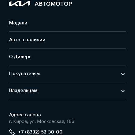
АВТОМОТОР
Модели
Авто в наличии
О Дилере
Покупателям
Владельцам
Адрес салонa
г. Киров, ул. Московская, 166
+7 (8332) 52-30-00