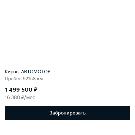
Киров, АВТОМОТОР
Пробег: 92158 км
1 499 500 ₽
16 380 ₽/мес
Забронировать