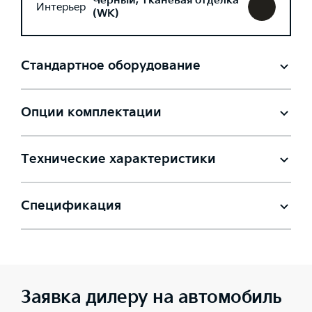
Черный, Тканевая отделка
Интерьер
(WK)
Стандартное оборудование
Опции комплектации
Технические характеристики
Спецификация
Заявка дилеру на автомобиль