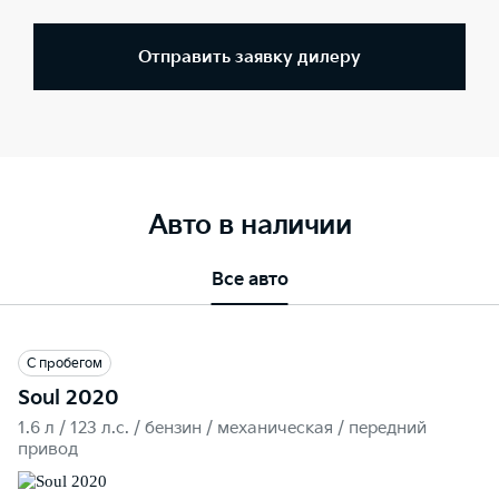
Отправить заявку дилеру
Авто в наличии
Все авто
С пробегом
Soul 2020
1.6 л / 123 л.c. / бензин / механическая / передний
привод