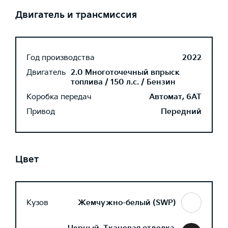
Двигатель и трансмиссия
Год производства
2022
Двигатель
2.0 Многоточечный впрыск
топлива / 150 л.с. / Бензин
Коробка передач
Автомат, 6AT
Привод
Передний
Цвет
Кузов
Жемчужно-белый (SWP)