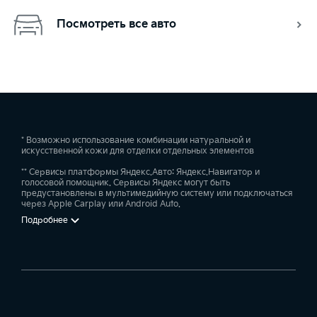
Посмотреть все авто
* Возможно использование комбинации натуральной и
искусственной кожи для отделки отдельных элементов
** Сервисы платформы Яндекс.Авто: Яндекс.Навигатор и
голосовой помощник. Сервисы Яндекс могут быть
предустановлены в мультимедийную систему или подключаться
через Apple Carplay или Android Auto.
Подробнее