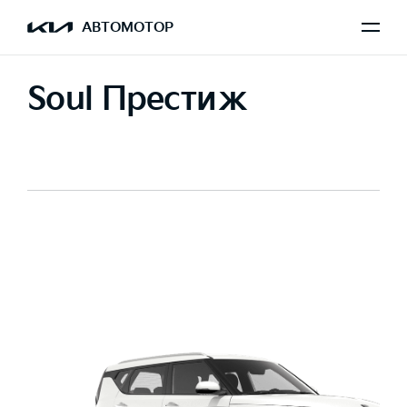
АВТОМОТОР
Soul Престиж