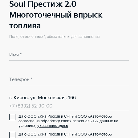
Soul Престиж 2.0
Многоточечный впрыск
топлива
Поля, отмеченные *, обязательны для заполнения
Имя *
Телефон *
г. Киров, ул. Московская, 166
+7 (8332) 52-30-00
Даю ООО «Киа Россия и СНГ» и ООО «Автомотор»
согласие на обработку своих персональных данных на
условиях,
указанных здесь
Даю ООО «Киа Россия и СНГ» и ООО «Автомотор»