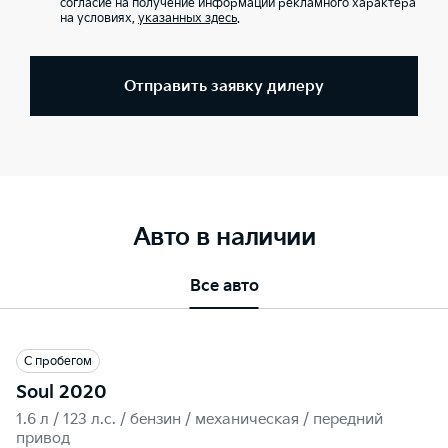
согласие на получение информации рекламного характера
на условиях,
указанных здесь
.
Отправить заявку дилеру
Авто в наличии
Все авто
С пробегом
Soul 2020
1.6 л / 123 л.c. / бензин / механическая / передний
привод