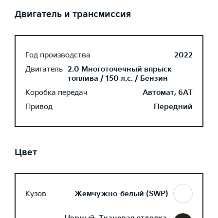
Двигатель и трансмиссия
Год производства
2022
Двигатель
2.0 Многоточечный впрыск
топлива / 150 л.с. / Бензин
Коробка передач
Автомат, 6AT
Привод
Передний
Цвет
Кузов
Жемчужно-белый (SWP)