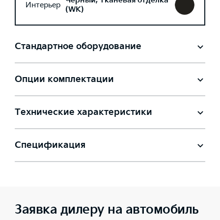
Черный, Тканевая отделка
Интерьер
(WK)
Стандартное оборудование
Опции комплектации
Технические характеристики
Спецификация
Заявка дилеру на автомобиль