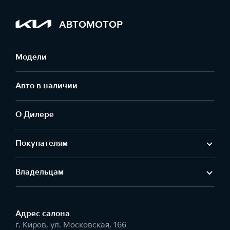
АВТОМОТОР
Модели
Авто в наличии
О Дилере
Покупателям
Владельцам
Адрес салонa
г. Киров, ул. Московская, 166