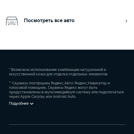
Посмотреть все авто
* Возможно использование комбинации натуральной и
искусственной кожи для отделки отдельных элементов
** Сервисы платформы Яндекс.Авто: Яндекс.Навигатор и
голосовой помощник. Сервисы Яндекс могут быть
предустановлены в мультимедийную систему или подключаться
через Apple Carplay или Android Auto.
Подробнее