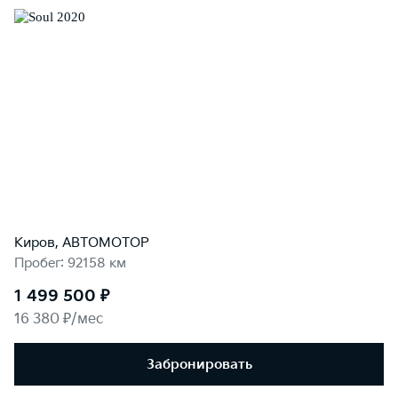
Киров, АВТОМОТОР
Пробег: 92158 км
1 499 500 ₽
16 380 ₽/мес
Забронировать