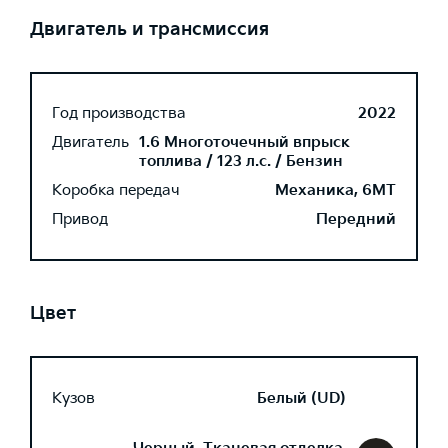
Двигатель и трансмиссия
Год производства
2022
Двигатель
1.6 Многоточечный впрыск
топлива / 123 л.с. / Бензин
Коробка передач
Механика, 6MT
Привод
Передний
Цвет
Кузов
Белый (UD)