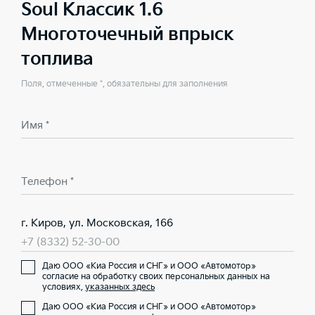
Soul Классик 1.6
Многоточечный впрыск
топлива
Поля, отмеченные *, обязательны для заполнения
Имя *
Телефон *
г. Киров, ул. Московская, 166
+7 (8332) 52-30-00
Даю ООО «Киа Россия и СНГ» и ООО «Автомотор»
согласие на обработку своих персональных данных на
условиях,
указанных здесь
Даю ООО «Киа Россия и СНГ» и ООО «Автомотор»