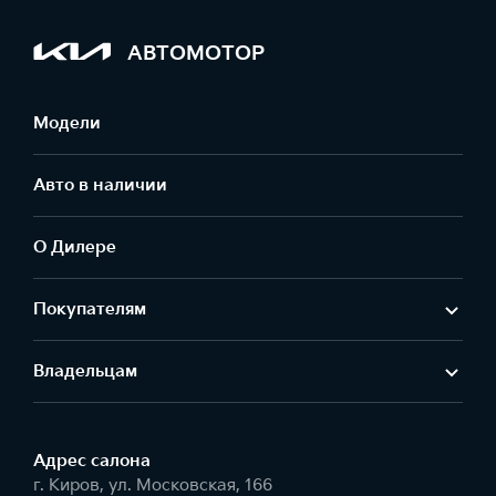
АВТОМОТОР
Модели
Авто в наличии
О Дилере
Покупателям
Владельцам
Адрес салонa
г. Киров, ул. Московская, 166