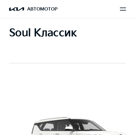
АВТОМОТОР
Soul Классик