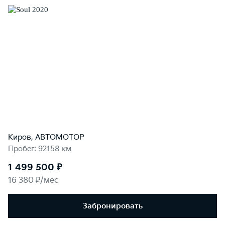
Киров, АВТОМОТОР
Пробег: 92158 км
1 499 500 ₽
16 380 ₽/мес
Забронировать