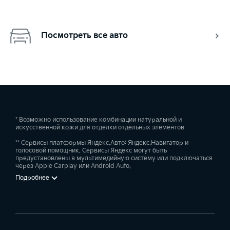
Посмотреть все авто
* Возможно использование комбинации натуральной и
искусственной кожи для отделки отдельных элементов
** Сервисы платформы Яндекс.Авто: Яндекс.Навигатор и
голосовой помощник. Сервисы Яндекс могут быть
предустановлены в мультимедийную систему или подключаться
через Apple Carplay или Android Auto.
Подробнее