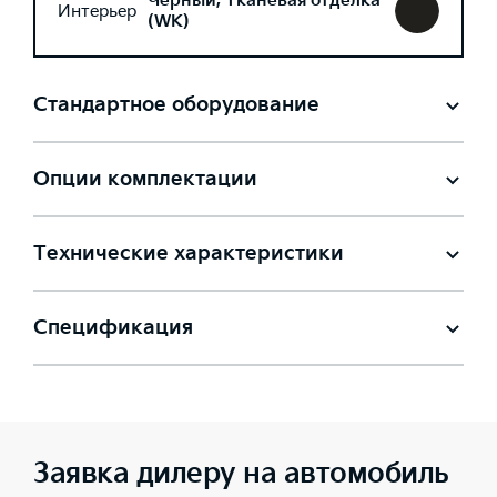
Черный, Тканевая отделка
Интерьер
(WK)
Стандартное оборудование
Опции комплектации
Технические характеристики
Спецификация
Заявка дилеру на автомобиль