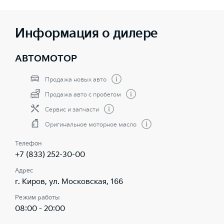
Информация о дилере
АВТОМОТОР
Продажа новых авто
Продажа авто с пробегом
Сервис и запчасти
Оригинальное моторное масло
Телефон
+7 (833) 252-30-00
Адрес
г. Киров, ул. Московская, 166
Режим работы
08:00 - 20:00