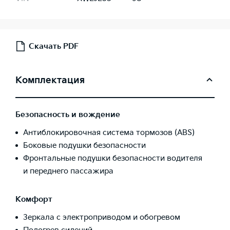
Скачать PDF
Комплектация
Безопасность и вождение
Антиблокировочная система тормозов (ABS)
Боковые подушки безопасности
Фронтальные подушки безопасности водителя
и переднего пассажира
Комфорт
Зеркала с электроприводом и обогревом