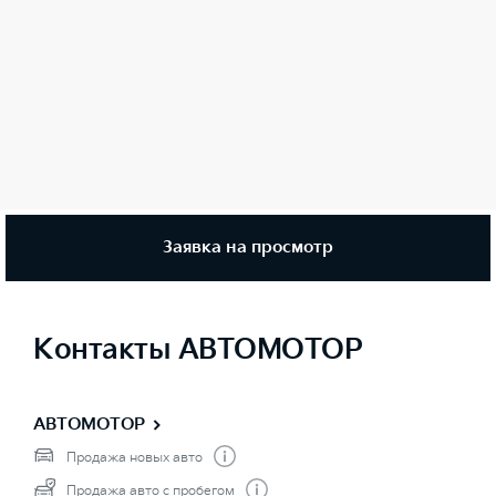
Заявка на просмотр
Контакты АВТОМОТОР
АВТОМОТОР
Продажа новых авто
Продажа авто с пробегом