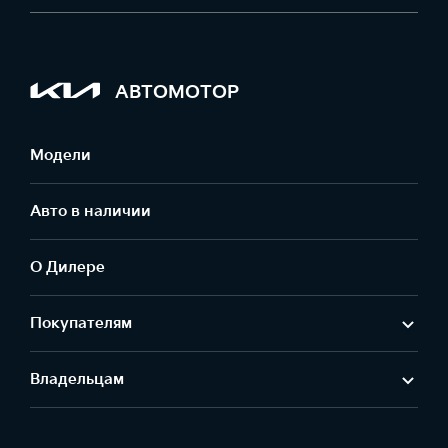
АВТОМОТОР
Модели
Авто в наличии
О Дилере
Покупателям
Владельцам