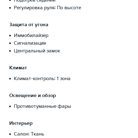
Подогрев сидений
Регулировка руля: По высоте
Защита от угона
Иммобилайзер
Сигнализация
Центральный замок
Климат
Климат-контроль: 1 зона
Освещение и обзор
Противотуманные фары
Интерьер
Салон: Ткань