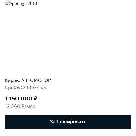
Киров, АВТОМОТОР
Пробег: 238574 км
1 150 000 ₽
12 560 ₽/мес
Забронировать