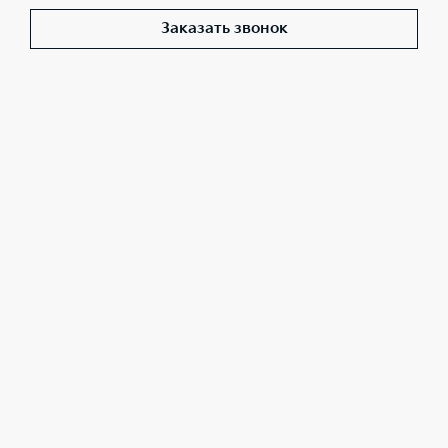
Заказать звонок