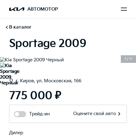
АВТОМОТОР
В каталог
Sportage 2009
1
/
11
г. Киров, ул. Московская, 166
775 000 ₽
Оцените свой авто
Трейд-ин
Дилер