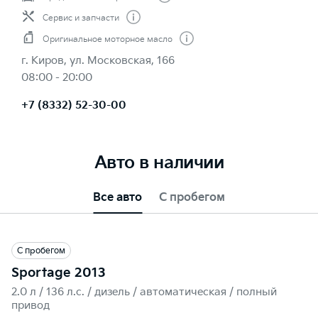
Сервис и запчасти
Оригинальное моторное масло
г. Киров, ул. Московская, 166
08:00 - 20:00
+7 (8332) 52-30-00
Авто в наличии
Все авто
С пробегом
С пробегом
Sportage 2013
2.0 л / 136 л.c. / дизель / автоматическая / полный
привод