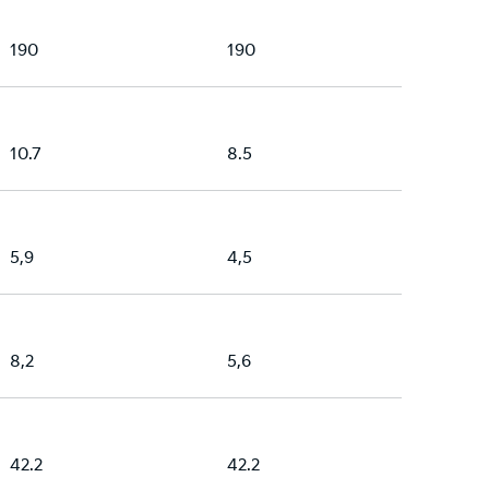
190
190
10.7
8.5
5,9
4,5
8,2
5,6
42.2
42.2