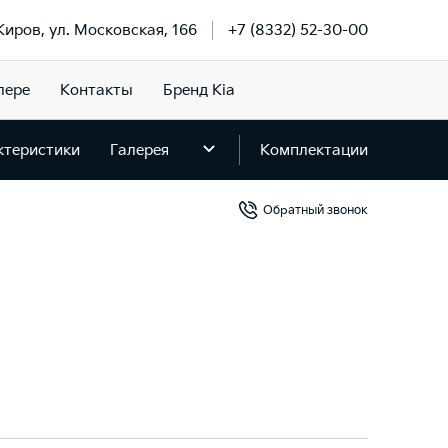
 Киров, ул. Московская, 166
+7 (8332) 52-30-00
лере
Контакты
Бренд Kia
ктеристики
Галерея
Комплектации
Обратный звонок