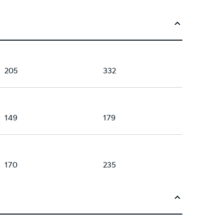
205
332
149
179
170
235