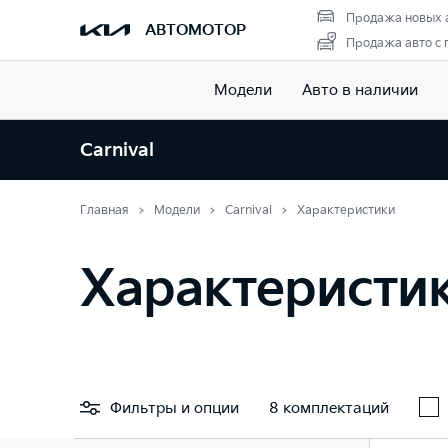
Продажа новых 
АВТОМОТОР
Продажа авто с 
Модели
Авто в наличии
Carnival
Главная
Модели
Carnival
Характеристики
Характеристик
Фильтры
и опции
8 комплектаций