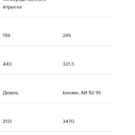
впрыска
199
249
440
331.5
Дизель
Бензин, АИ 92-95
2151
3470