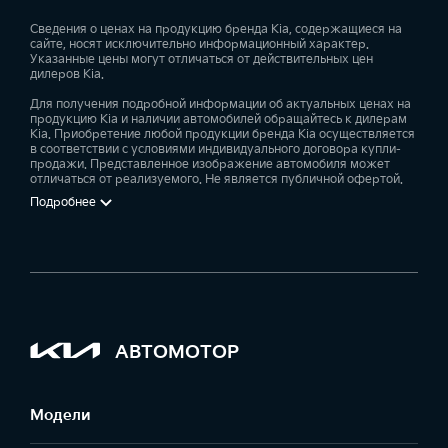
Сведения о ценах на продукцию бренда Kia, содержащиеся на
сайте, носят исключительно информационный характер.
Указанные цены могут отличаться от действительных цен
дилеров Kia.
Для получения подробной информации об актуальных ценах на
продукцию Kia и наличии автомобилей обращайтесь к дилерам
Kia. Приобретение любой продукции бренда Kia осуществляется
в соответствии с условиями индивидуального договора купли-
продажи. Представленное изображение автомобиля может
отличаться от реализуемого. Не является публичной офертой.
Подробнее
АВТОМОТОР
Модели