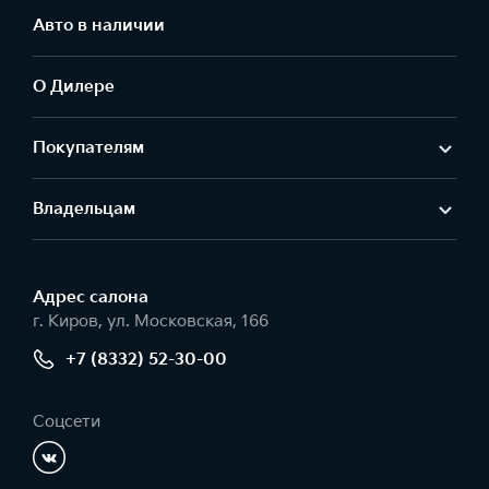
Авто в наличии
О Дилере
Покупателям
Владельцам
Адрес салонa
г. Киров, ул. Московская, 166
+7 (8332) 52-30-00
Соцсети