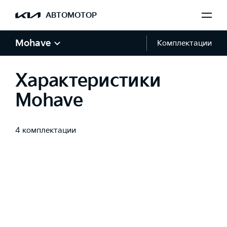
АВТОМОТОР
Mohave
Комплектации
Характеристики
Mohave
4 комплектации